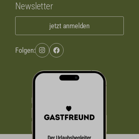
Newsletter
jetzt anmelden
Folgen: