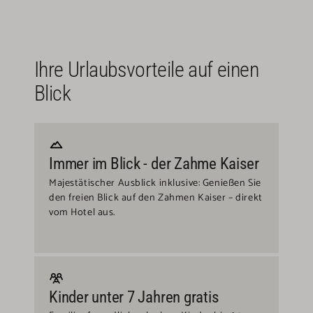
Ihre Urlaubsvorteile auf einen
Blick
Immer im Blick - der Zahme Kaiser
Majestätischer Ausblick inklusive: Genießen Sie
den freien Blick auf den Zahmen Kaiser – direkt
vom Hotel aus.
Kinder unter 7 Jahren gratis