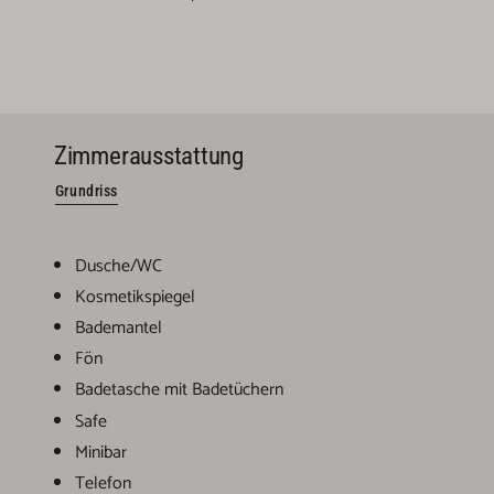
Zimmerausstattung
Grundriss
Dusche/WC
Kosmetikspiegel
Bademantel
Fön
Badetasche mit Badetüchern
Safe
Minibar
Telefon