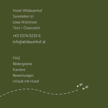
Hotel Wildauerhof
Sonnleiten 51
6344 Walchsee
Tirol / Österreich
+43 5374/5253-0
info@wildauerhof.at
FAQ
Bildergalerie
Karriere
Bewertungen
Urlaub mit Hund