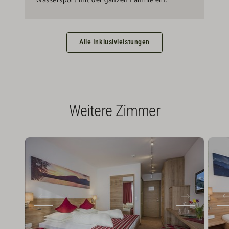
Wassersport mit der ganzen Familie ein.
Alle Inklusivleistungen
Weitere Zimmer