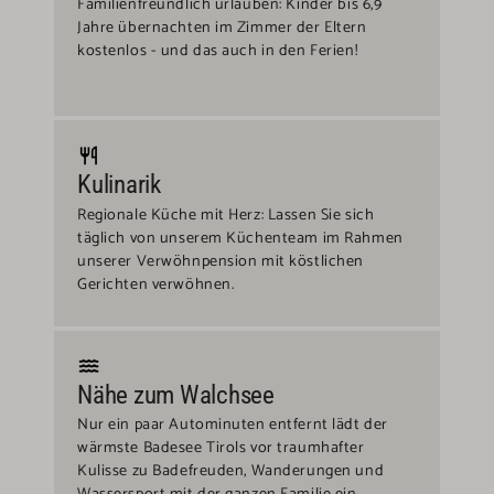
Familienfreundlich urlauben: Kinder bis 6,9
Jahre übernachten im Zimmer der Eltern
kostenlos - und das auch in den Ferien!
Kulinarik
Regionale Küche mit Herz: Lassen Sie sich
täglich von unserem Küchenteam im Rahmen
unserer Verwöhnpension mit köstlichen
Gerichten verwöhnen.
Nähe zum Walchsee
Nur ein paar Autominuten entfernt lädt der
wärmste Badesee Tirols vor traumhafter
Kulisse zu Badefreuden, Wanderungen und