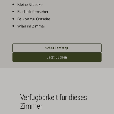
Kleine Sitzecke
Flachbildfernseher
Balkon zur Ostseite
Wlan im Zimmer
Schnellanfrage
Jetzt Buchen
Verfügbarkeit für dieses
Zimmer