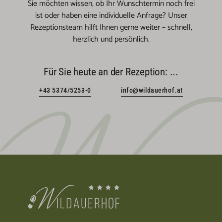
Sie möchten wissen, ob Ihr Wunschtermin noch frei
ist oder haben eine individuelle Anfrage? Unser
Rezeptionsteam hilft Ihnen gerne weiter – schnell,
herzlich und persönlich.
Für Sie heute an der Rezeption:
...
+43 5374/5253-0
info@wildauerhof.at