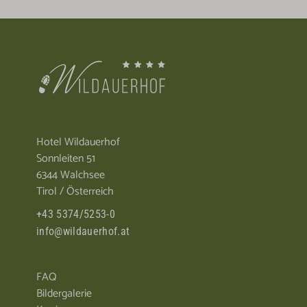
Hotel Wildauerhof
Sonnleiten 51
6344 Walchsee
Tirol / Österreich
+43 5374/5253-0
info@wildauerhof.at
FAQ
Bildergalerie