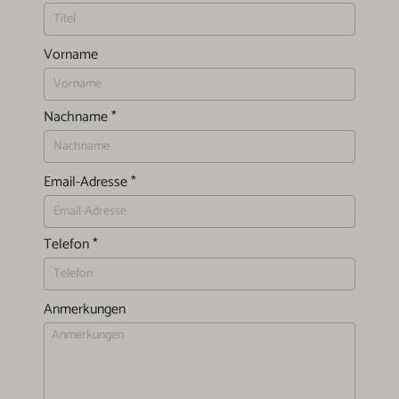
Vorname
Nachname
*
Email-Adresse
*
Telefon
*
Anmerkungen