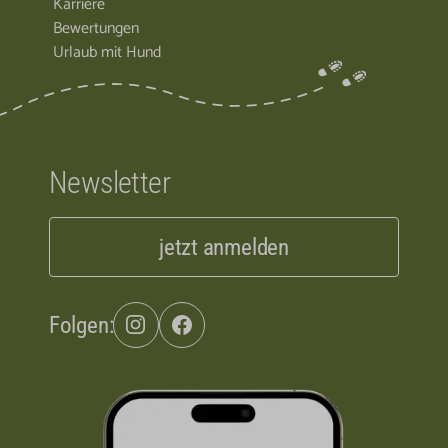
Karriere
Bewertungen
Urlaub mit Hund
Newsletter
jetzt anmelden
Folgen: