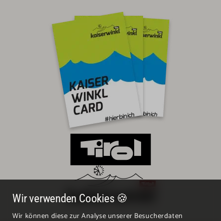
Wir verwenden Cookies 🍪
Wir können diese zur Analyse unserer Besucherdaten