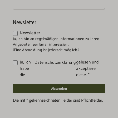
Newsletter
Newsletter
Ja, ich bin an regelmäßigen Informationen zu Ihren
Angeboten per Email interessiert.
(Eine Abmeldung ist jederzeit möglich.)
Ja, ich
gelesen und
Datenschutzerklärung
habe
akzeptiere
die
diese. *
Die mit * gekennzeichneten Felder sind Pflichtfelder.