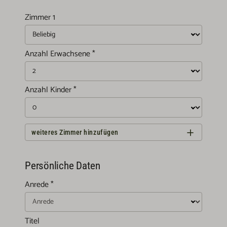
Zimmer
1
Anzahl Erwachsene
*
Anzahl Kinder *
weiteres Zimmer hinzufügen
Persönliche Daten
Anrede
*
Titel