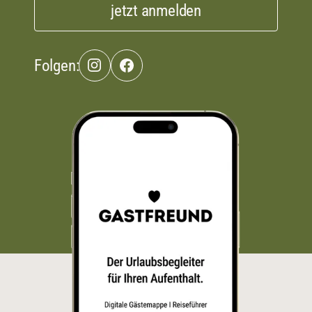
jetzt anmelden
Folgen: