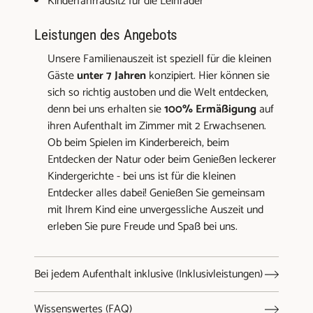
Kinderfahrradsitz für die Leihräder
Leistungen des Angebots
Unsere Familienauszeit ist speziell für die kleinen
Gäste
unter 7 Jahren
konzipiert. Hier können sie
sich so richtig austoben und die Welt entdecken,
denn bei uns erhalten sie
100% Ermäßigung
auf
ihren Aufenthalt im Zimmer mit 2 Erwachsenen.
Ob beim Spielen im Kinderbereich, beim
Entdecken der Natur oder beim Genießen leckerer
Kindergerichte - bei uns ist für die kleinen
Entdecker alles dabei! Genießen Sie gemeinsam
mit Ihrem Kind eine unvergessliche Auszeit und
erleben Sie pure Freude und Spaß bei uns.
Bei jedem Aufenthalt inklusive (Inklusivleistungen)
Wissenswertes (FAQ)