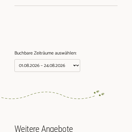
Buchbare Zeiträume auswählen:
Weitere Angebote