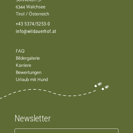
6344 Walchsee
Tirol / Österreich
+43 5374/5253-0
info@wildauerhof.at
FAQ
Bildergalerie
Karriere
Bewertungen
Urlaub mit Hund
Newsletter