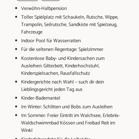
Verwöhn-Halbpension
Toller Spielplatz mit Schaukeln, Rutsche, Wippe,
Trampolin, Seilrutsche, Sandkiste mit Spielzeug,
Fahrzeuge
Indoor Pool für Wasserratten
Für die seltenen Regentage: Spielzimmer
Kostenlose Baby- und Kindersachen zum
Ausleihen: Gitterbett, Kinderhochstuhl,
Kinderspielsachen, Rausfallschutz
Kindergerichte nach Wahl – such dir dein
Lieblingsgericht jeden Tag aus
Kinder-Bademantel
Im Winter: Schlitten und Bobs zum Ausleihen
Im Sommer: Freier Eintritt im Walchsee, Erlebnis-
Waldschwimmbad Kössen und Freibad Reit im
Winkl